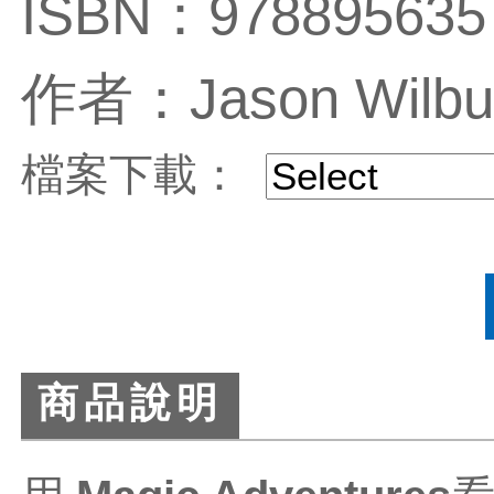
ISBN：978895635
作者：Jason Wilbur
檔案下載：
商品說明