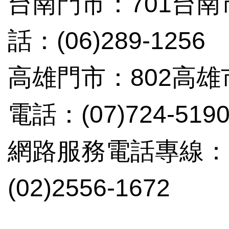
台南門市：701台南
話：(06)289-1256
高雄門市：802高雄
電話：(07)724-519
網路服務電話專線：(02
(02)2556-1672