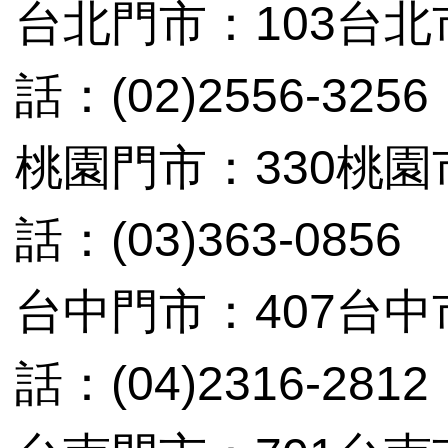
台北門市：103台北
話：(02)2556-3256
桃園門市：330桃
話：(03)363-0856
台中門市：407台中
話：(04)2316-2812