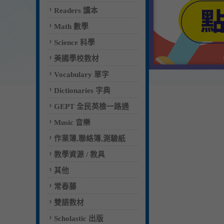
Readers 讀本
Math 數學
Science 科學
美國學校教材
Vocabulary 單字
Dictionaries 字典
GEPT 全民英檢一路通
Music 音樂
作業簿,聯絡簿,測驗紙
教學資源 / 教具
其他
常春藤
雙語教材
Scholastic 出版