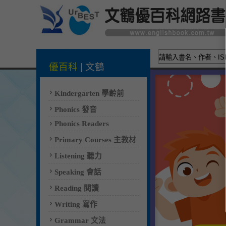
優百科
|
文鶴
Kindergarten 學齡前
Phonics 發音
Phonics Readers
Primary Courses 主教材
Listening 聽力
Speaking 會話
Reading 閱讀
Writing 寫作
Grammar 文法