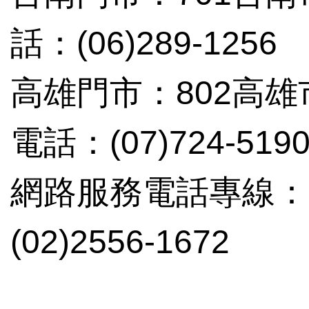
話：(06)289-1256
高雄門市：802高雄
電話：(07)724-519
網路服務電話專線：(02
(02)2556-1672