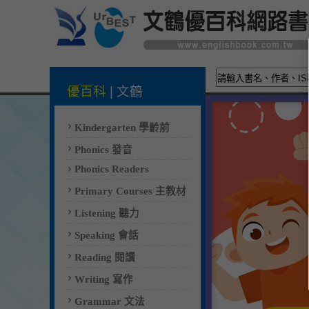
優百科
|
文鶴
Kindergarten 學齡前
Phonics 發音
Phonics Readers
Primary Courses 主教材
Listening 聽力
Speaking 會話
Reading 閱讀
Writing 寫作
Grammar 文法