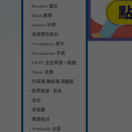
Readers 讀本
Math 數學
Science 科學
美國學校教材
Vocabulary 單字
Dictionaries 字典
GEPT 全民英檢一路通
Music 音樂
作業簿,聯絡簿,測驗紙
教學資源 / 教具
其他
常春藤
雙語教材
Scholastic 出版