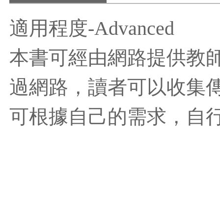
適用程度-Advanced
本書可經由網路提供教
過網路，讀者可以收集
可根據自己的需求，自