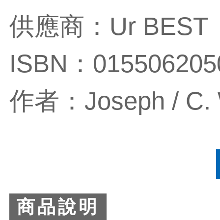
供應商：Ur BEST
ISBN：015506205
作者：Joseph / C. W
商品說明