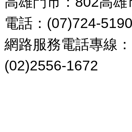
高雄門市：802高雄
電話：(07)724-519
網路服務電話專線：(02
(02)2556-1672