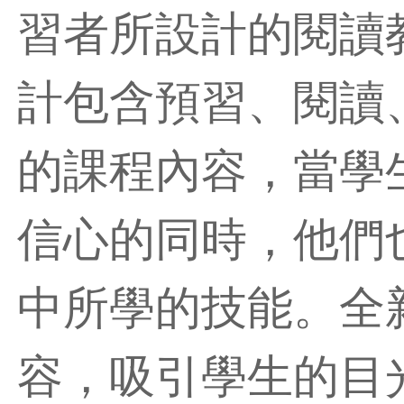
習者所設計的閱讀
計包含預習、閱讀
的課程內容，當學
信心的同時，他們
中所學的技能。全
容，吸引學生的目