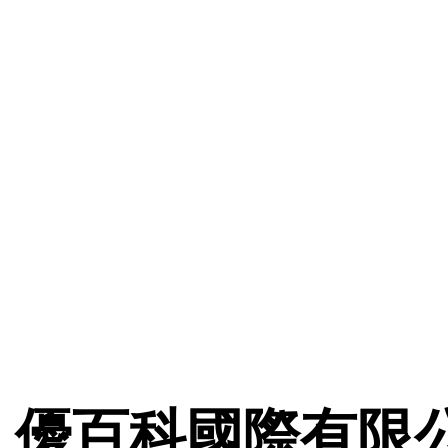
優百科國際有限