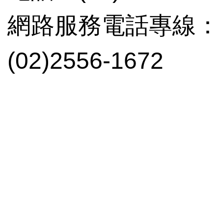
網路服務電話專線：(02
(02)2556-1672