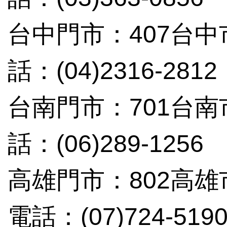
台中門市：407台中
話：(04)2316-2812
台南門市：701台南
話：(06)289-1256
高雄門市：802高雄
電話：(07)724-519