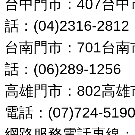
台中門市：407台中
話：(04)2316-2812
台南門市：701台南
話：(06)289-1256
高雄門市：802高雄
電話：(07)724-519
網路服務電話專線：(02