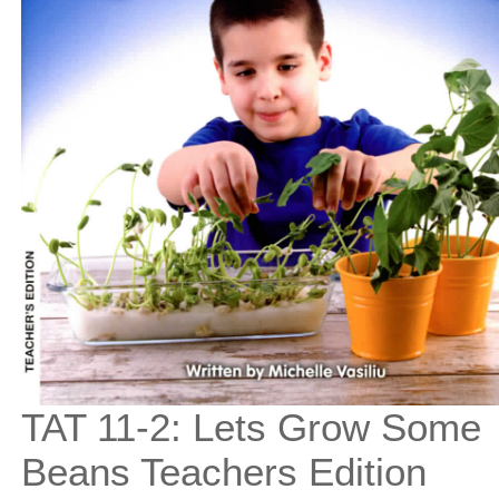
TAT 11-2: Lets Grow Some
Beans Teachers Edition