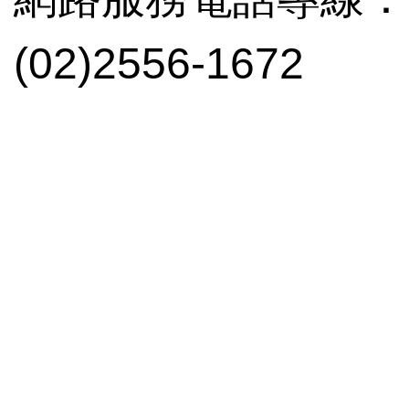
(02)2556-1672