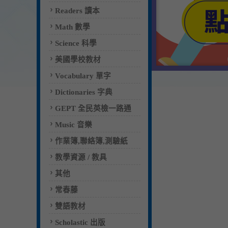
Readers 讀本
Math 數學
Science 科學
美國學校教材
Vocabulary 單字
Dictionaries 字典
GEPT 全民英檢一路通
Music 音樂
作業簿,聯絡簿,測驗紙
教學資源 / 教具
其他
常春藤
雙語教材
Scholastic 出版