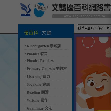
優百科
|
文鶴
Kindergarten 學齡前
Phonics 發音
Phonics Readers
Primary Courses 主教材
Listening 聽力
Speaking 會話
Reading 閱讀
Writing 寫作
Grammar 文法