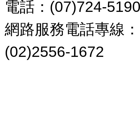
電話：(07)724-519
網路服務電話專線：(02
(02)2556-1672