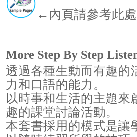
←內頁請參考此處
More Step By Step Liste
透過各種生動而有趣的
力和口語的能力。
以時事和生活的主題來
趣的課堂討論活動。
本套書採用的模式是讓