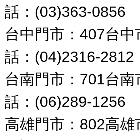
話：(03)363-0856
台中門市：407台中
話：(04)2316-2812
台南門市：701台南
話：(06)289-1256
高雄門市：802高雄