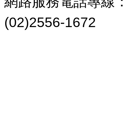
網路服務電話專線：(02
(02)2556-1672