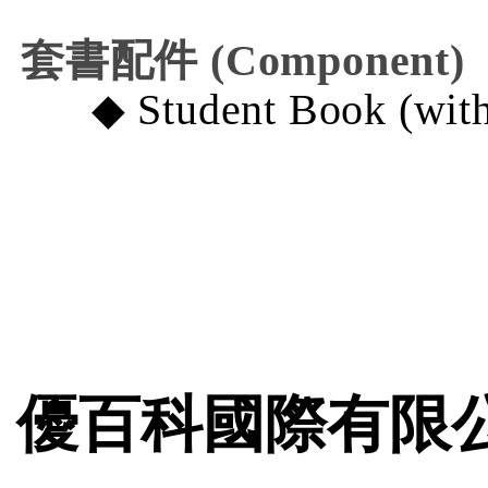
套書配件 (Component
)
◆
Student Book (wit
優百科國際有限