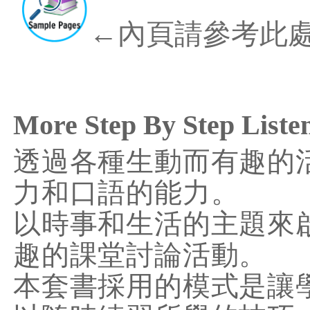
←內頁請參考此
More Step By Step Liste
透過各種生動而有趣的
力和口語的能力。
以時事和生活的主題來
趣的課堂討論活動。
本套書採用的模式是讓