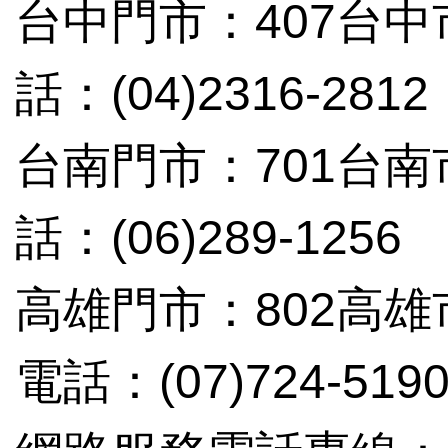
台中門市：407台中
話：(04)2316-2812
台南門市：701台南
話：(06)289-1256
高雄門市：802高雄
電話：(07)724-519