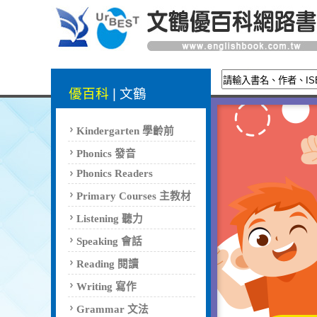
優百科
|
文鶴
Kindergarten 學齡前
Phonics 發音
Phonics Readers
Primary Courses 主教材
Listening 聽力
Speaking 會話
Reading 閱讀
Writing 寫作
Grammar 文法