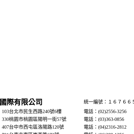
國際有限公司
統一編號：１６７６６
103台北市民生西路240號6樓
電話：(02)2556-3256
330桃園市桃園區陽明一街57號
電話：(03)363-0856
407台中市西屯區洛陽路120號
電話：(04)2316-2812