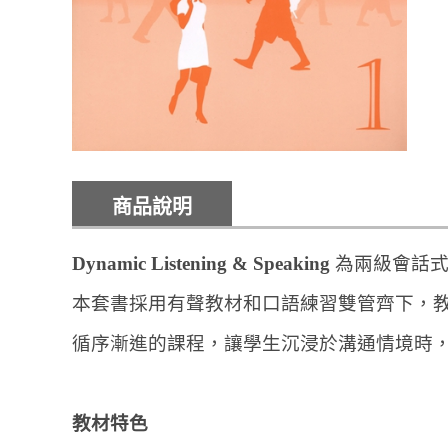
商品說明
Dynamic Listening & Speaking
為兩級會話式
本套書採用有聲教材和口語練習雙管齊下，
循序漸進的課程，讓學生沉浸於溝通情境時
教材特色