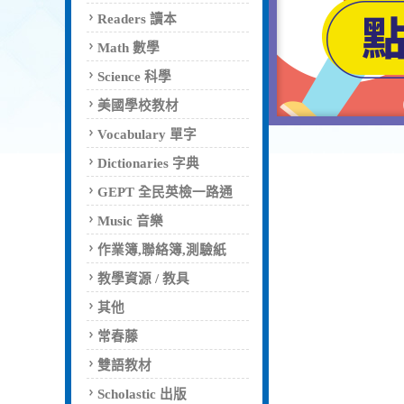
Readers 讀本
Math 數學
Science 科學
美國學校教材
Vocabulary 單字
Dictionaries 字典
GEPT 全民英檢一路通
Music 音樂
作業簿,聯絡簿,測驗紙
教學資源 / 教具
其他
常春藤
雙語教材
Scholastic 出版