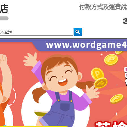
付款方式及運費說