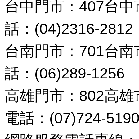
台中門市：407台中
話：(04)2316-2812
台南門市：701台南
話：(06)289-1256
高雄門市：802高雄
電話：(07)724-519