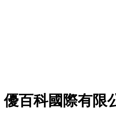
優百科國際有限