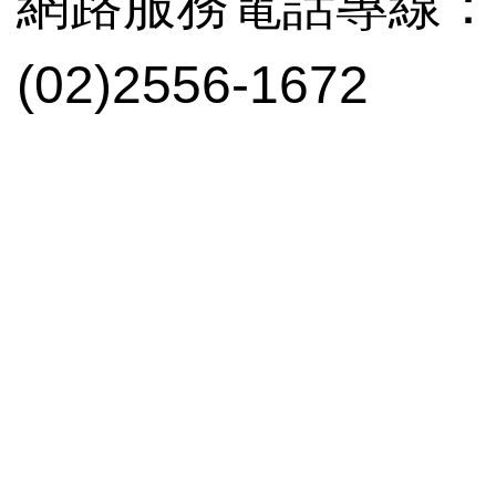
網路服務電話專線：(02
(02)2556-1672