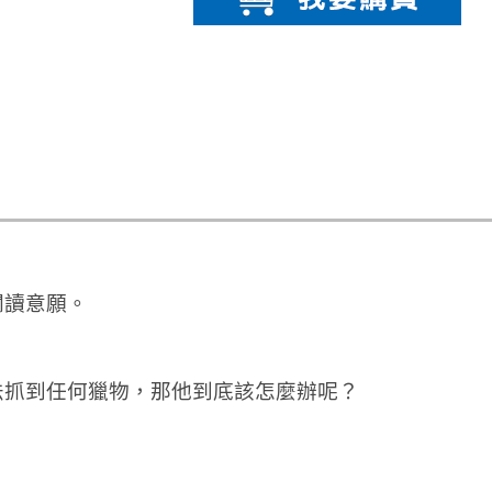
閱讀意願。
法抓到任何獵物，那他到底該怎麼辦呢？