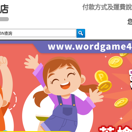
付款方式及運費說