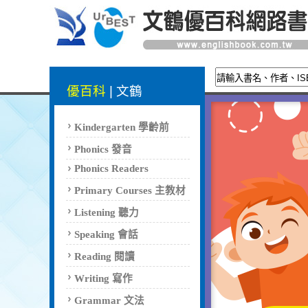
優百科
|
文鶴
Kindergarten 學齡前
Phonics 發音
Phonics Readers
Primary Courses 主教材
Listening 聽力
Speaking 會話
Reading 閱讀
Writing 寫作
Grammar 文法