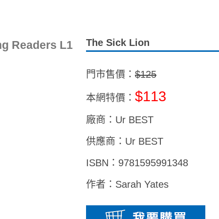
The Sick Lion
ng Readers L1
門市售價：
$125
$113
本網特價：
廠商：Ur BEST
供應商：Ur BEST
ISBN：9781595991348
作者：Sarah Yates