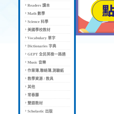
Readers 讀本
Math 數學
Science 科學
美國學校教材
Vocabulary 單字
Dictionaries 字典
GEPT 全民英檢一路通
Music 音樂
作業簿,聯絡簿,測驗紙
教學資源 / 教具
其他
常春藤
雙語教材
Scholastic 出版