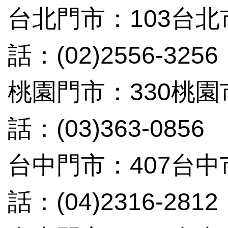
台北門市：103台北
話：(02)2556-3256
桃園門市：330桃
話：(03)363-0856
台中門市：407台中
話：(04)2316-2812