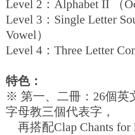
Level 2：Alphabet II （
Level 3：Single Letter So
Vowel）
Level 4：Three Letter Co
特色：
※ 第一、二冊：26個
字母教三個代表字，
再搭配Clap Chants f