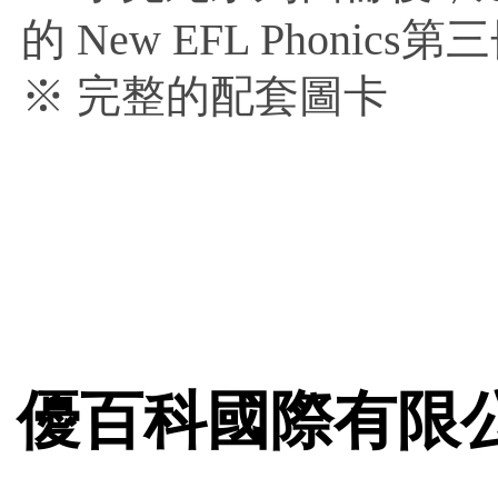
的 New EFL Phonics第三
※ 完整的配套圖卡
優百科國際有限