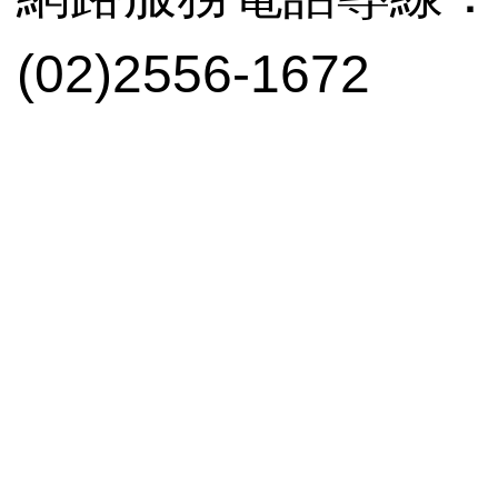
(02)2556-1672