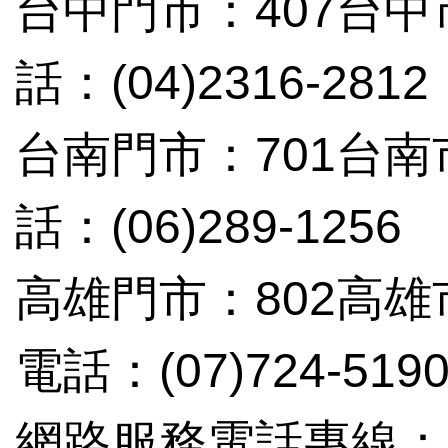
台中門市：407台中
話：(04)2316-2812
台南門市：701台南
話：(06)289-1256
高雄門市：802高雄
電話：(07)724-519
網路服務電話專線：(02