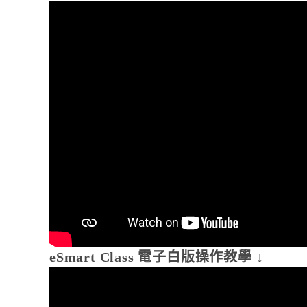
eSmart Class 電子白版操作教學 ↓