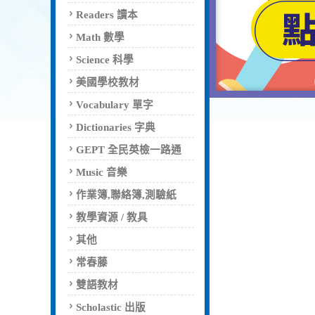
Readers 讀本
Math 數學
Science 科學
美國學校教材
Vocabulary 單字
Dictionaries 字典
GEPT 全民英檢一路通
Music 音樂
作業簿,聯絡簿,測驗紙
教學資源 / 教具
其他
常春藤
雙語教材
Scholastic 出版