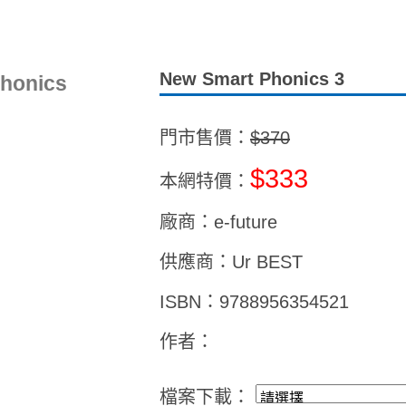
New Smart Phonics 3
honics
門市售價：
$370
$333
本網特價：
廠商：e-future
供應商：Ur BEST
ISBN：9788956354521
作者：
檔案下載：