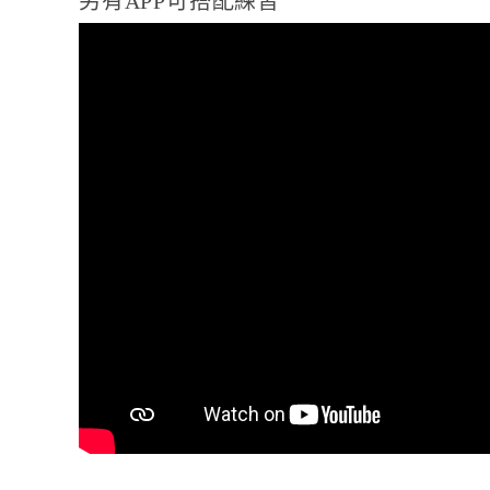
另有APP可搭配練習