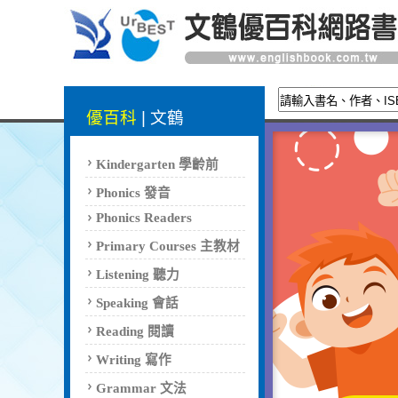
優百科
|
文鶴
Kindergarten 學齡前
Phonics 發音
Phonics Readers
Primary Courses 主教材
Listening 聽力
Speaking 會話
Reading 閱讀
Writing 寫作
Grammar 文法