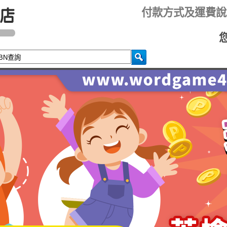
付款方式及運費說