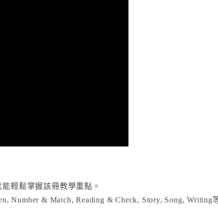
馬上就能輕鬆掌握該冊教學重點。
 Number & Match, Reading & Check, Story, Song, Wri